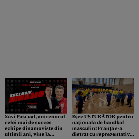
Xavi Pascual, antrenorul
Eșec USTURĂTOR pentru
celei mai de succes
naționala de handbal
echipe dinamoviste din
masculin! Franța s-a
ultimii ani, vine la
distrat cu reprezentativa