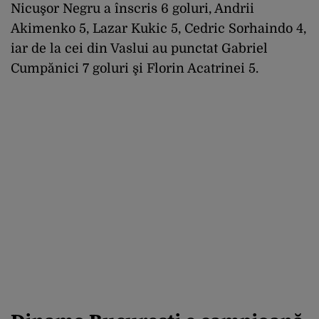
Nicuşor Negru a înscris 6 goluri, Andrii
Akimenko 5, Lazar Kukic 5, Cedric Sorhaindo 4,
iar de la cei din Vaslui au punctat Gabriel
Cumpănici 7 goluri şi Florin Acatrinei 5.