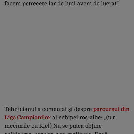
facem petrecere iar de luni avem de lucrat”.
Tehnicianul a comentat și despre
parcursul din
Liga Campionilor
al echipei roș-albe: „(n.r.
meciurile cu Kiel) Nu se putea obține