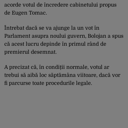
acorde votul de încredere cabinetului propus
de Eugen Tomac.
Întrebat dacă se va ajunge la un vot în
Parlament asupra noului guvern, Bolojan a spus
că acest lucru depinde în primul rând de
premierul desemnat.
A precizat că, în condiții normale, votul ar
trebui să aibă loc săptămâna viitoare, dacă vor
fi parcurse toate procedurile legale.