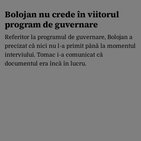
Bolojan nu crede în viitorul
program de guvernare
Referitor la programul de guvernare, Bolojan a
precizat că nici nu l-a primit până la momentul
interviului. Tomac i-a comunicat că
documentul era încă în lucru.