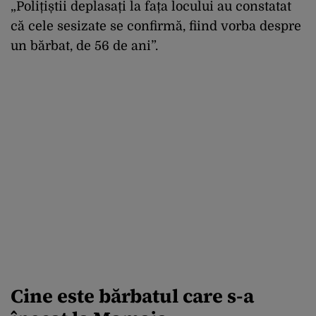
„Polițiștii deplasați la fața locului au constatat
că cele sesizate se confirmă, fiind vorba despre
un bărbat, de 56 de ani”.
Cine este bărbatul care s-a