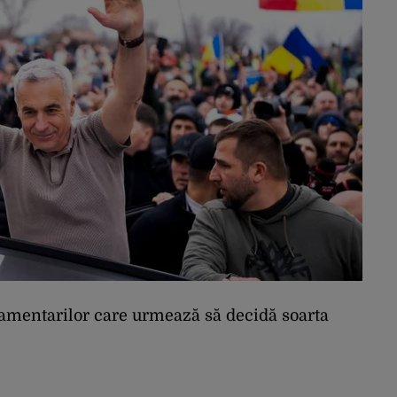
lamentarilor care urmează să decidă soarta