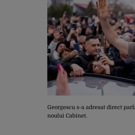
Georgescu s-a adresat direct par
noului Cabinet.