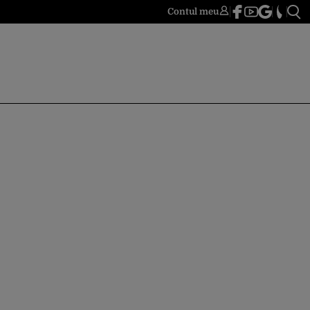
Contul meu