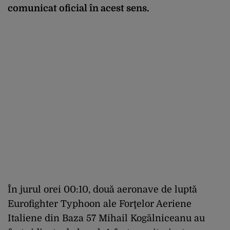
comunicat oficial în acest sens.
În jurul orei 00:10, două aeronave de luptă
Eurofighter Typhoon ale Forţelor Aeriene
Italiene din Baza 57 Mihail Kogălniceanu au