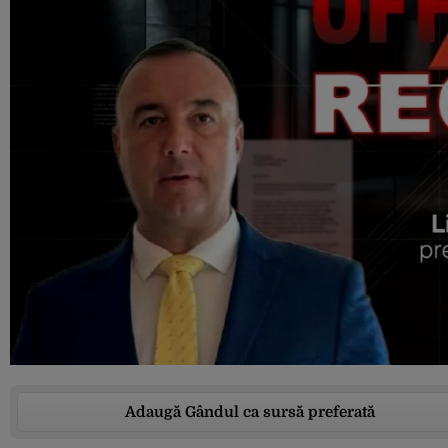
Adaugă Gândul ca sursă preferată