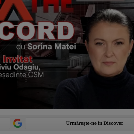
Urmărește-ne în Discover