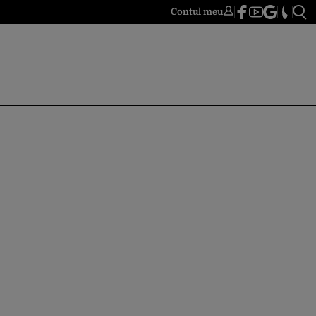
Contul meu