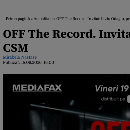
Prima pagină
»
Actualitate
»
OFF The Record. Invitat: Liviu Odagiu, 
OFF The Record. Invita
CSM
Mirabela Năstase
Publicat:
18.06.2026, 16:00