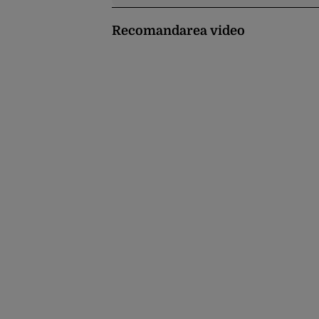
Recomandarea video