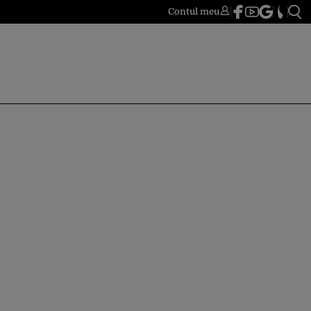
Contul meu