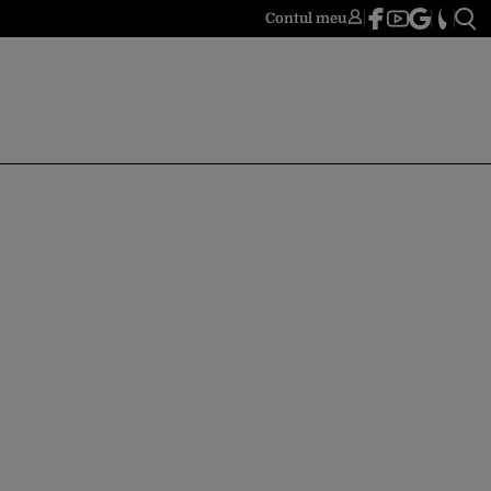
Contul meu