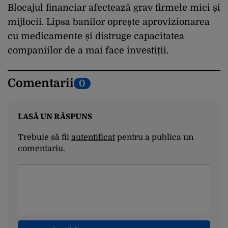
Blocajul financiar afectează grav firmele mici și
mijlocii. Lipsa banilor oprește aprovizionarea
cu medicamente și distruge capacitatea
companiilor de a mai face investiții.
Comentarii
0
LASĂ UN RĂSPUNS
Trebuie să fii
autentificat
pentru a publica un
comentariu.