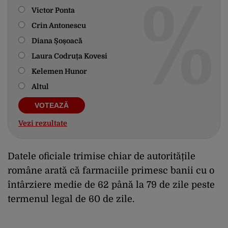
Victor Ponta
Crin Antonescu
Diana Șoșoacă
Laura Codruța Kovesi
Kelemen Hunor
Altul
Vezi rezultate
Datele oficiale trimise chiar de autoritățile
române arată că farmaciile primesc banii cu o
întârziere medie de 62 până la 79 de zile peste
termenul legal de 60 de zile.