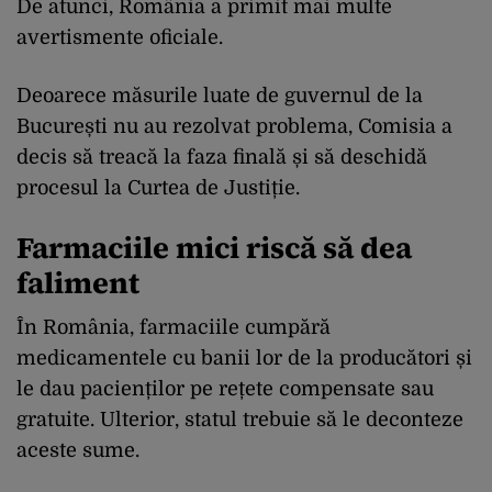
De atunci, România a primit mai multe
avertismente oficiale.
Deoarece măsurile luate de guvernul de la
București nu au rezolvat problema, Comisia a
decis să treacă la faza finală și să deschidă
procesul la Curtea de Justiție.
Farmaciile mici riscă să dea
faliment
În România, farmaciile cumpără
medicamentele cu banii lor de la producători și
le dau pacienților pe rețete compensate sau
gratuite. Ulterior, statul trebuie să le deconteze
aceste sume.