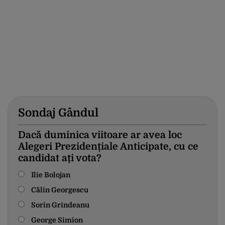
Sondaj Gândul
Dacă duminica viitoare ar avea loc
Alegeri Prezidențiale Anticipate, cu ce
candidat ați vota?
Ilie Bolojan
Călin Georgescu
Sorin Grindeanu
George Simion