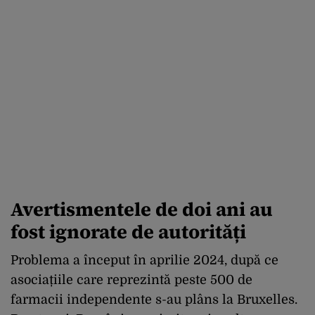
Avertismentele de doi ani au
fost ignorate de autorități
Problema a început în aprilie 2024, după ce
asociațiile care reprezintă peste 500 de
farmacii independente s-au plâns la Bruxelles.