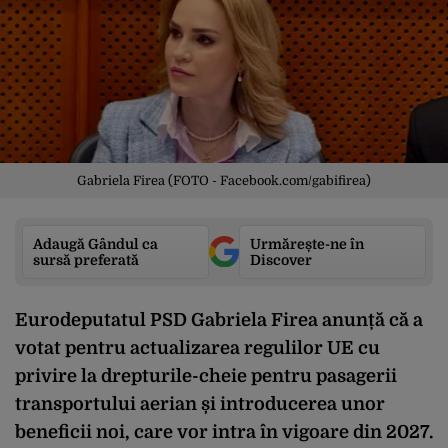
Gabriela Firea (FOTO - Facebook.com/gabifirea)
Adaugă Gândul ca
Urmărește-ne în
sursă preferată
Discover
Eurodeputatul PSD Gabriela Firea anunță că a
votat pentru actualizarea regulilor UE cu
privire la drepturile-cheie pentru pasagerii
transportului aerian și introducerea unor
beneficii noi, care vor intra în vigoare din 2027.