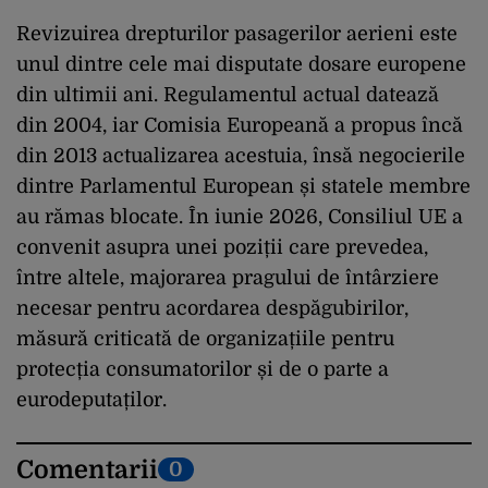
Revizuirea drepturilor pasagerilor aerieni este
unul dintre cele mai disputate dosare europene
din ultimii ani. Regulamentul actual datează
din 2004, iar Comisia Europeană a propus încă
din 2013 actualizarea acestuia, însă negocierile
dintre Parlamentul European și statele membre
au rămas blocate. În iunie 2026, Consiliul UE a
convenit asupra unei poziții care prevedea,
între altele, majorarea pragului de întârziere
necesar pentru acordarea despăgubirilor,
măsură criticată de organizațiile pentru
protecția consumatorilor și de o parte a
eurodeputaților.
Comentarii
0