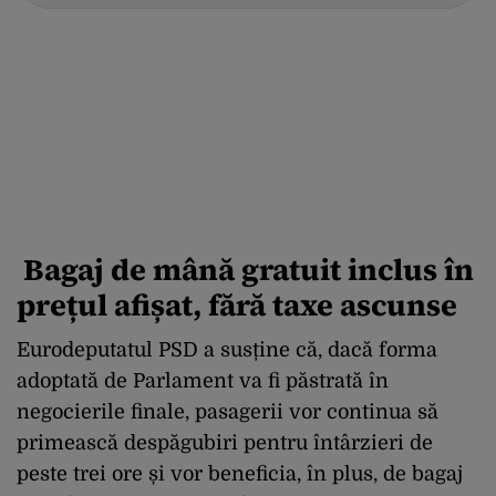
Bagaj de mână gratuit inclus în
prețul afișat, fără taxe ascunse
Eurodeputatul PSD a susține că, dacă forma
adoptată de Parlament va fi păstrată în
negocierile finale, pasagerii vor continua să
primească despăgubiri pentru întârzieri de
peste trei ore și vor beneficia, în plus, de bagaj