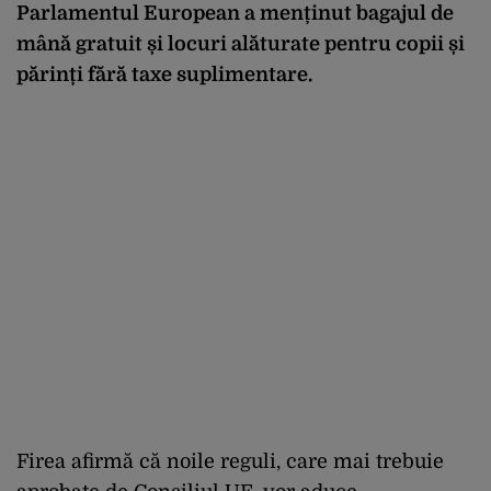
Parlamentul European a menținut bagajul de
mână gratuit și locuri alăturate pentru copii și
părinți fără taxe suplimentare.
Firea afirmă că noile reguli, care mai trebuie