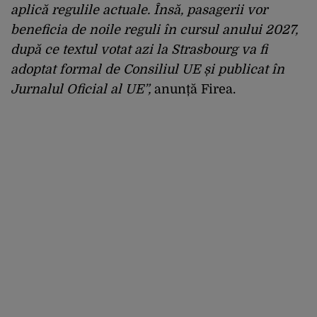
aplică regulile actuale. Însă, pasagerii vor
beneficia de noile reguli în cursul anului 2027,
după ce textul votat azi la Strasbourg va fi
adoptat formal de Consiliul UE și publicat în
Jurnalul Oficial al UE”,
anunță Firea.