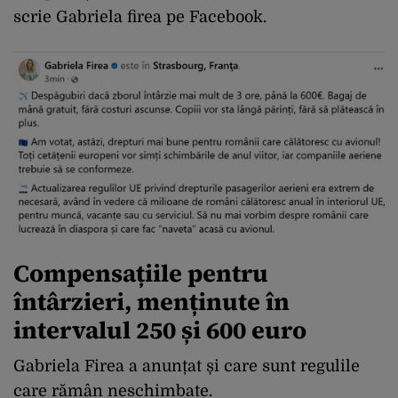
scrie Gabriela firea pe Facebook.
Compensațiile pentru
întârzieri, menținute în
intervalul 250 și 600 euro
Gabriela Firea a anunțat și care sunt regulile
care rămân neschimbate.