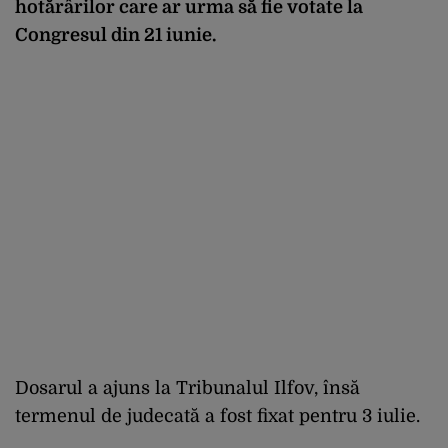
hotărârilor care ar urma să fie votate la
Congresul din 21 iunie.
Dosarul a ajuns la Tribunalul Ilfov, însă
termenul de judecată a fost fixat pentru 3 iulie.