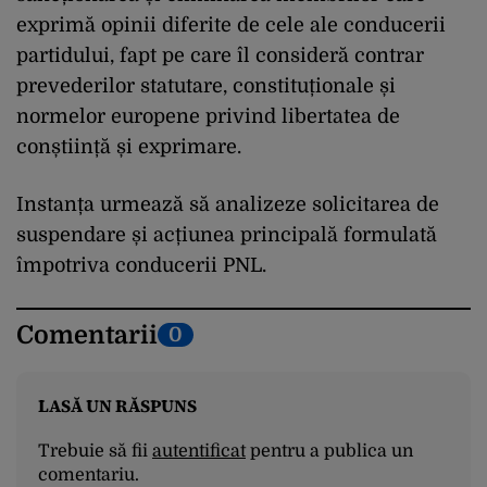
exprimă opinii diferite de cele ale conducerii
partidului, fapt pe care îl consideră contrar
prevederilor statutare, constituționale și
normelor europene privind libertatea de
conștiință și exprimare.
Instanța urmează să analizeze solicitarea de
suspendare și acțiunea principală formulată
împotriva conducerii PNL.
Comentarii
0
LASĂ UN RĂSPUNS
Trebuie să fii
autentificat
pentru a publica un
comentariu.