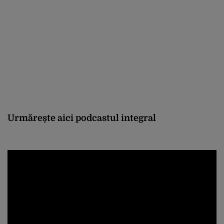
Urmărește aici podcastul integral