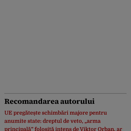
Recomandarea autorului
UE pregătește schimbări majore pentru
anumite state: dreptul de veto, „arma
principală” folosită intens de Viktor Orban, ar