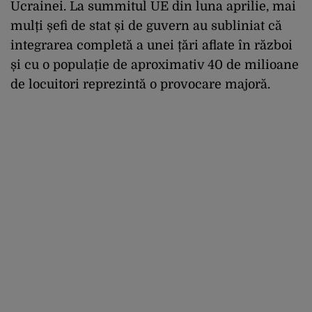
Ucrainei. La summitul UE din luna aprilie, mai
mulți șefi de stat și de guvern au subliniat că
integrarea completă a unei țări aflate în război
și cu o populație de aproximativ 40 de milioane
de locuitori reprezintă o provocare majoră.