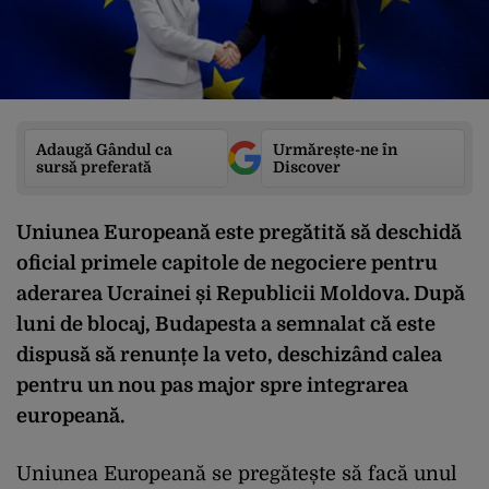
Adaugă Gândul ca
Urmărește-ne în
sursă preferată
Discover
Uniunea Europeană este pregătită să deschidă
oficial primele capitole de negociere pentru
aderarea Ucrainei și Republicii Moldova. După
luni de blocaj, Budapesta a semnalat că este
dispusă să renunțe la veto, deschizând calea
pentru un nou pas major spre integrarea
europeană.
Uniunea Europeană se pregătește să facă unul