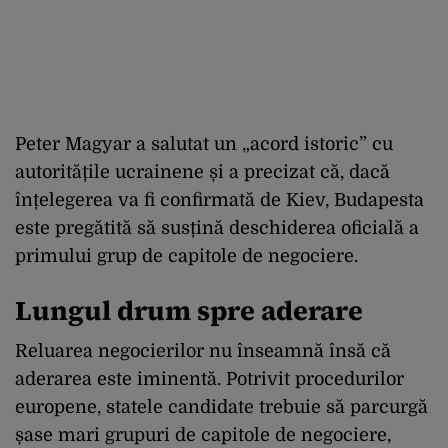
Peter Magyar a salutat un „acord istoric” cu
autoritățile ucrainene și a precizat că, dacă
înțelegerea va fi confirmată de Kiev, Budapesta
este pregătită să susțină deschiderea oficială a
primului grup de capitole de negociere.
Lungul drum spre aderare
Reluarea negocierilor nu înseamnă însă că
aderarea este iminentă. Potrivit procedurilor
europene, statele candidate trebuie să parcurgă
șase mari grupuri de capitole de negociere,