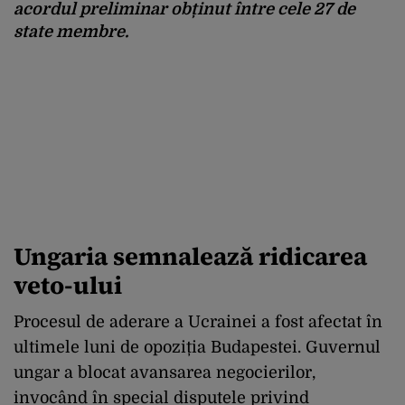
acordul preliminar obținut între cele 27 de
state membre.
Ungaria semnalează ridicarea
veto-ului
Procesul de aderare a Ucrainei a fost afectat în
ultimele luni de opoziția Budapestei. Guvernul
ungar a blocat avansarea negocierilor,
invocând în special disputele privind