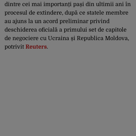
dintre cei mai importanți pași din ultimii ani în
procesul de extindere, după ce statele membre
au ajuns la un acord preliminar privind
deschiderea oficială a primului set de capitole
de negociere cu Ucraina și Republica Moldova,
potrivit
Reuters
.