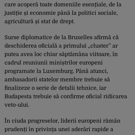
care acoperă toate domeniile esențiale, de la
justiție și economie până la politici sociale,
agricultură și stat de drept.
Surse diplomatice de la Bruxelles afirmă că
deschiderea oficială a primului „cluster” ar
putea avea loc chiar săptămâna viitoare, în
cadrul reuniunii miniștrilor europeni
programate la Luxemburg. Până atunci,
ambasadorii statelor membre trebuie să
finalizeze o serie de detalii tehnice, iar
Budapesta trebuie să confirme oficial ridicarea
veto-ului.
În ciuda progreselor, liderii europeni rămân
prudenți în privința unei aderări rapide a