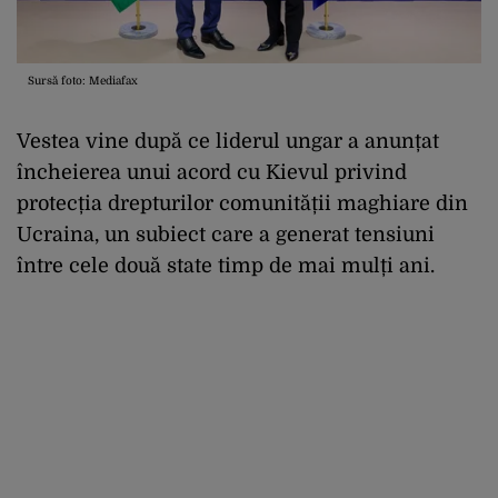
Sursă foto: Mediafax
Vestea vine după ce liderul ungar a anunțat
încheierea unui acord cu Kievul privind
protecția drepturilor comunității maghiare din
Ucraina, un subiect care a generat tensiuni
între cele două state timp de mai mulți ani.