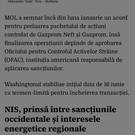
Aleksandar Vučić / Foto – Mediafax
MOL a semnat încă din luna ianuarie un acord
pentru preluarea pachetului de acțiuni
controlat de Gazprom Neft și Gazprom, însă
finalizarea operațiunii depinde de aprobarea
Oficiului pentru Controlul Activelor Străine
(OFAC), instituția americană responsabilă de
aplicarea sancțiunilor.
Washingtonul stabilise inițial data de 16 iunie
ca termen-limită pentru încheierea tranzacției.
NIS, prinsă între sancțiunile
occidentale și interesele
energetice regionale