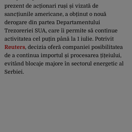
prezent de acționari ruși și vizată de
sancțiunile americane, a obținut o nouă
derogare din partea Departamentului
Trezoreriei SUA, care îi permite să continue
activitatea cel puțin până la 1 iulie. Potrivit
Reuters
, decizia oferă companiei posibilitatea
de a continua importul și procesarea țițeiului,
evitând blocaje majore în sectorul energetic al
Serbiei.