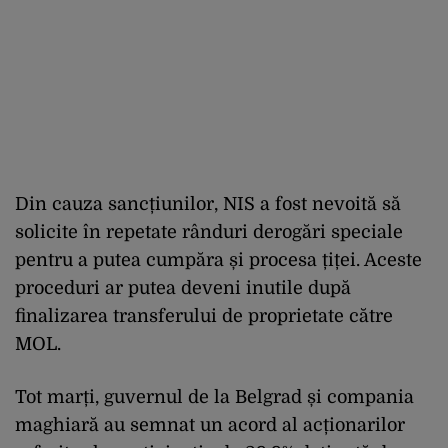
Din cauza sancțiunilor, NIS a fost nevoită să
solicite în repetate rânduri derogări speciale
pentru a putea cumpăra și procesa țiței. Aceste
proceduri ar putea deveni inutile după
finalizarea transferului de proprietate către
MOL.
Tot marți, guvernul de la Belgrad și compania
maghiară au semnat un acord al acționarilor