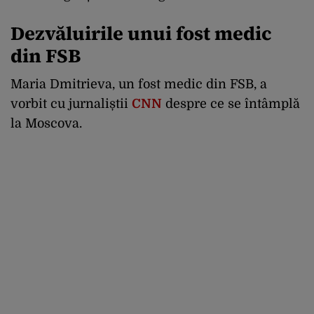
Dezvăluirile unui fost medic
din FSB
Maria Dmitrieva, un fost medic din FSB, a
vorbit cu jurnaliștii
CNN
despre ce se întâmplă
la Moscova.