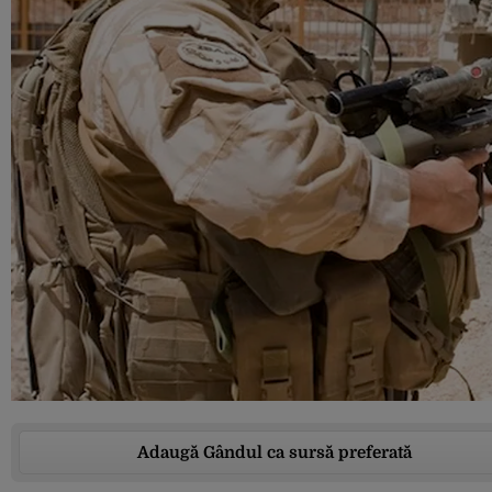
Adaugă Gândul ca sursă preferată