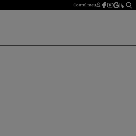
Contul meu