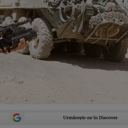
Urmărește-ne în Discover