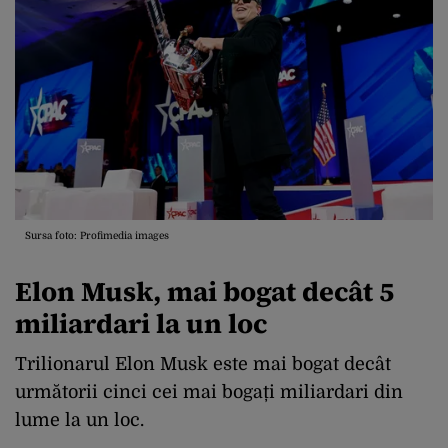
Sursa foto: Profimedia images
Elon Musk, mai bogat decât 5
miliardari la un loc
Trilionarul Elon Musk este mai bogat decât
următorii cinci cei mai bogați miliardari din
lume la un loc.