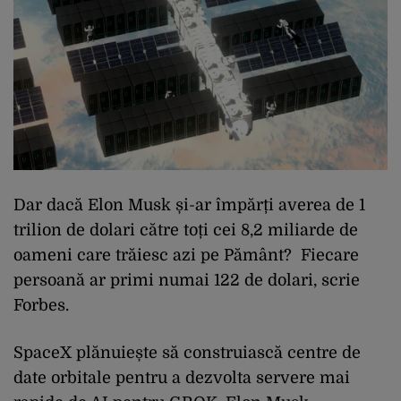
Dar dacă Elon Musk și-ar împărți averea de 1
trilion de dolari către toți cei 8,2 miliarde de
oameni care trăiesc azi pe Pământ? Fiecare
persoană ar primi numai 122 de dolari, scrie
Forbes.
SpaceX plănuiește să construiască centre de
date orbitale pentru a dezvolta servere mai