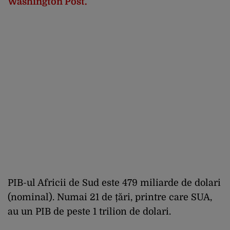
Washington Post.
PIB-ul Africii de Sud este 479 miliarde de dolari
(nominal). Numai 21 de țări, printre care SUA,
au un PIB de peste 1 trilion de dolari.