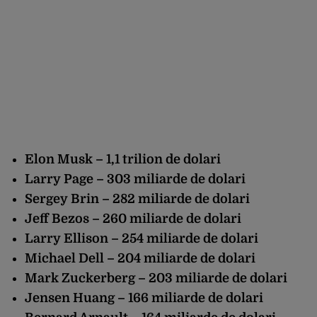
Elon Musk – 1,1 trilion de dolari
Larry Page – 303 miliarde de dolari
Sergey Brin – 282 miliarde de dolari
Jeff Bezos – 260 miliarde de dolari
Larry Ellison – 254 miliarde de dolari
Michael Dell – 204 miliarde de dolari
Mark Zuckerberg – 203 miliarde de dolari
Jensen Huang – 166 miliarde de dolari