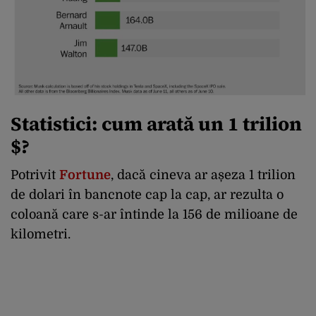
Statistici: cum arată un 1 trilion
$?
Potrivit
Fortune
, dacă cineva ar așeza 1 trilion
de dolari în bancnote cap la cap, ar rezulta o
coloană care s-ar întinde la 156 de milioane de
kilometri.