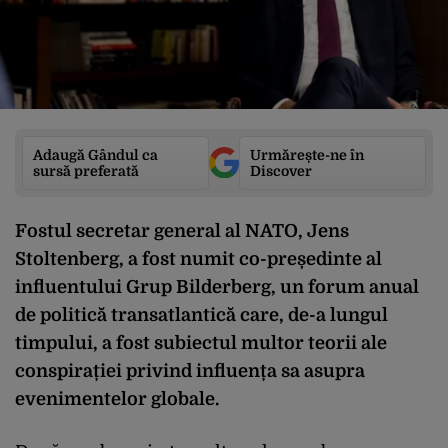
Adaugă Gândul ca
Urmărește-ne în
sursă preferată
Discover
Fostul secretar general al NATO, Jens
Stoltenberg, a fost numit co-președinte al
influentului Grup Bilderberg, un forum anual
de politică transatlantică care, de-a lungul
timpului, a fost subiectul multor teorii ale
conspirației privind influența sa asupra
evenimentelor globale.