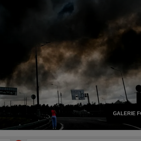
GALERIE 