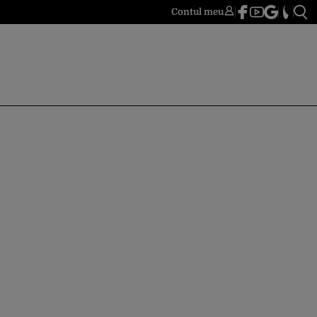
Contul meu