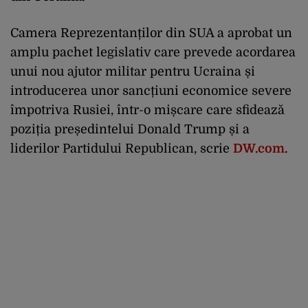
Camera Reprezentanților din SUA a aprobat un
amplu pachet legislativ care prevede acordarea
unui nou ajutor militar pentru Ucraina și
introducerea unor sancțiuni economice severe
împotriva Rusiei, într-o mișcare care sfidează
poziția președintelui Donald Trump și a
liderilor Partidului Republican, scrie
DW.com.