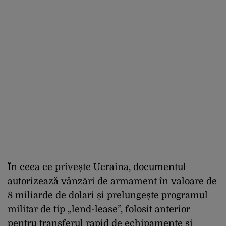
În ceea ce privește Ucraina, documentul
autorizează vânzări de armament în valoare de
8 miliarde de dolari și prelungește programul
militar de tip „lend-lease”, folosit anterior
pentru transferul rapid de echipamente și