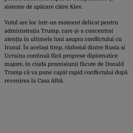
sisteme de apărare către Kiev.
Votul are loc într-un moment delicat pentru
administrația Trump, care și-a concentrat
atenția în ultimele luni asupra conflictului cu
Iranul. În același timp, războiul dintre Rusia și
Ucraina continuă fără progrese diplomatice
majore, în ciuda promisiunii făcute de Donald
Trump că va pune capăt rapid conflictului după
revenirea la Casa Albă.