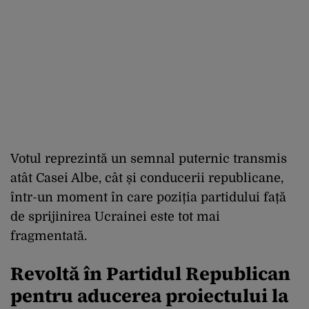
Votul reprezintă un semnal puternic transmis
atât Casei Albe, cât și conducerii republicane,
într-un moment în care poziția partidului față
de sprijinirea Ucrainei este tot mai
fragmentată.
Revoltă în Partidul Republican
pentru aducerea proiectului la