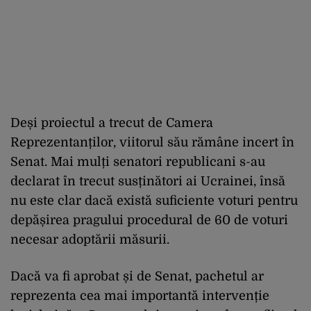
Deși proiectul a trecut de Camera
Reprezentanților, viitorul său rămâne incert în
Senat. Mai mulți senatori republicani s-au
declarat în trecut susținători ai Ucrainei, însă
nu este clar dacă există suficiente voturi pentru
depășirea pragului procedural de 60 de voturi
necesar adoptării măsurii.
Dacă va fi aprobat și de Senat, pachetul ar
reprezenta cea mai importantă intervenție