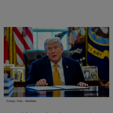
Trump / Foto – Mediafax