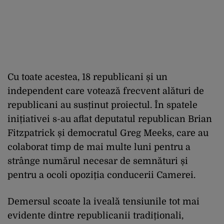
Cu toate acestea, 18 republicani și un
independent care votează frecvent alături de
republicani au susținut proiectul. În spatele
inițiativei s-au aflat deputatul republican Brian
Fitzpatrick și democratul Greg Meeks, care au
colaborat timp de mai multe luni pentru a
strânge numărul necesar de semnături și
pentru a ocoli opoziția conducerii Camerei.
Demersul scoate la iveală tensiunile tot mai
evidente dintre republicanii tradiționali,