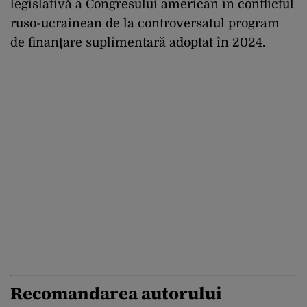
legislativă a Congresului american în conflictul
ruso-ucrainean de la controversatul program
de finanțare suplimentară adoptat în 2024.
Recomandarea autorului