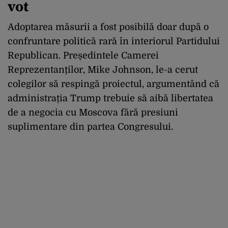
vot
Adoptarea măsurii a fost posibilă doar după o
confruntare politică rară în interiorul Partidului
Republican. Președintele Camerei
Reprezentanților, Mike Johnson, le-a cerut
colegilor să respingă proiectul, argumentând că
administrația Trump trebuie să aibă libertatea
de a negocia cu Moscova fără presiuni
suplimentare din partea Congresului.