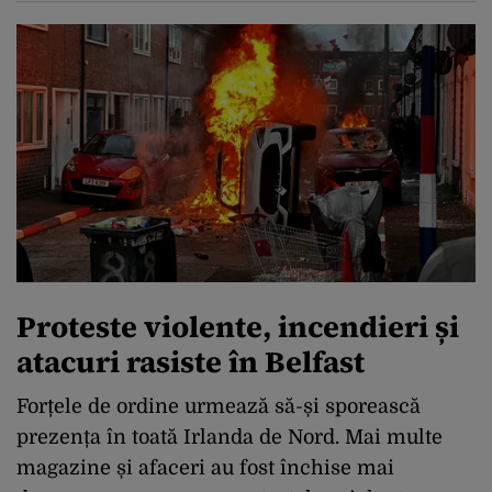
Proteste violente, incendieri și
atacuri rasiste în Belfast
Forțele de ordine urmează să-și sporească
prezența în toată Irlanda de Nord. Mai multe
magazine și afaceri au fost închise mai