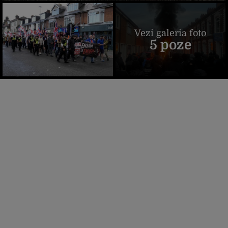
Vezi galeria foto
5 poze