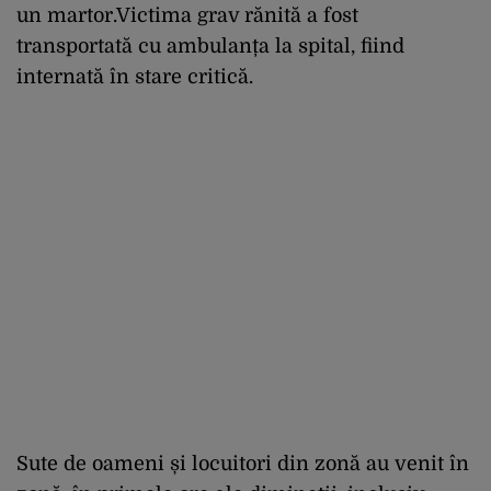
un martor.Victima grav rănită a fost
transportată cu ambulanța la spital, fiind
internată în stare critică.
Sute de oameni și locuitori din zonă au venit în