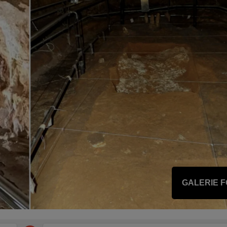
GALERIE 