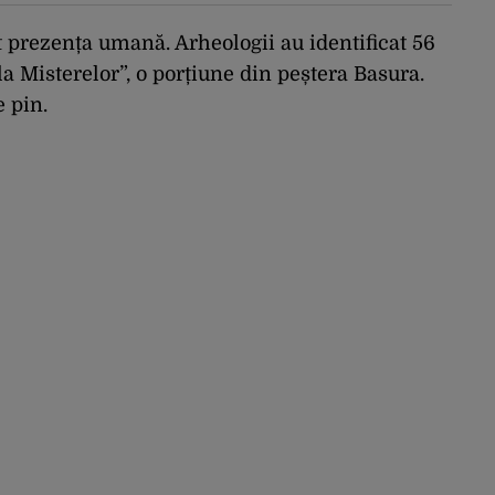
 prezența umană. Arheologii au identificat 56
 Misterelor”, o porțiune din peștera Basura.
 pin.