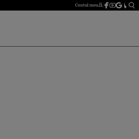
Contul meu