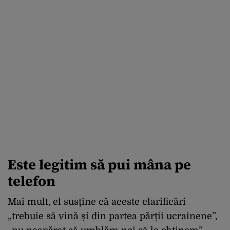
Este legitim să pui mâna pe
telefon
Mai mult, el susține că aceste clarificări
„trebuie să vină și din partea părții ucrainene”,