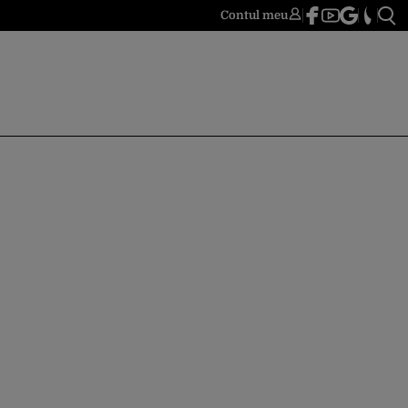
Contul meu