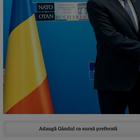
Adaugă Gândul ca sursă preferată