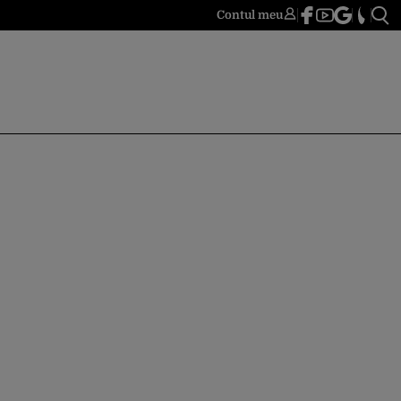
Contul meu