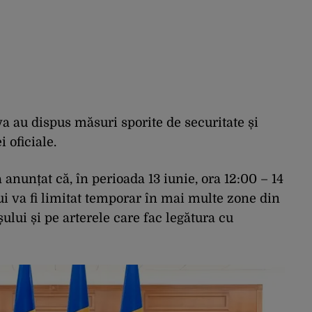
a au dispus măsuri sporite de securitate și
i oficiale.
anunțat că, în perioada 13 iunie, ora 12:00 – 14
ui va fi limitat temporar în mai multe zone din
șului și pe arterele care fac legătura cu