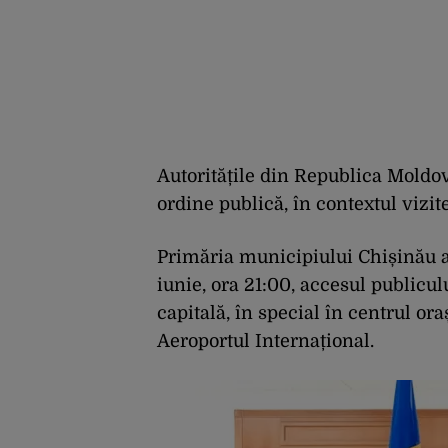
Autoritățile din Republica Moldov
ordine publică, în contextul vizite
Primăria municipiului Chișinău a 
iunie, ora 21:00, accesul publicul
capitală, în special în centrul ora
Aeroportul Internațional.