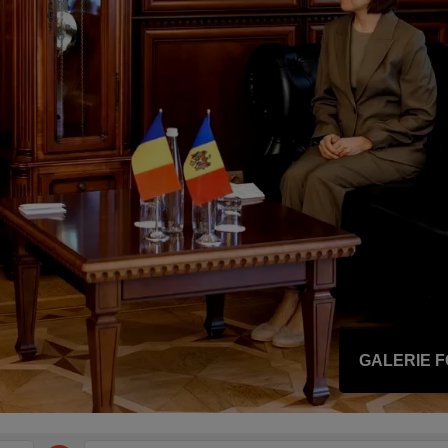
GALERIE 