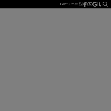
Contul meu