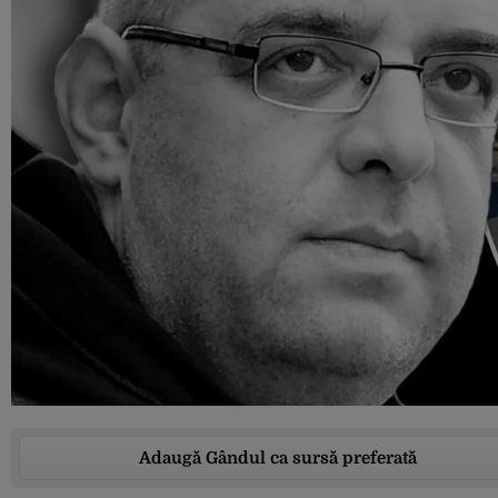
Adaugă Gândul ca sursă preferată