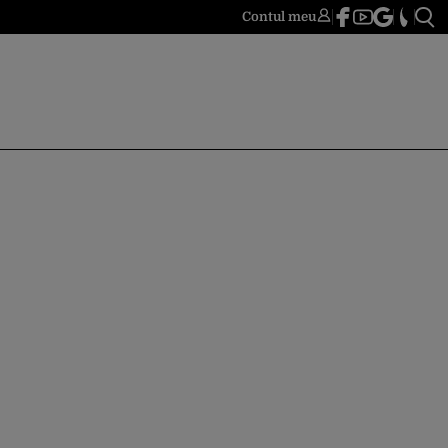
Contul meu