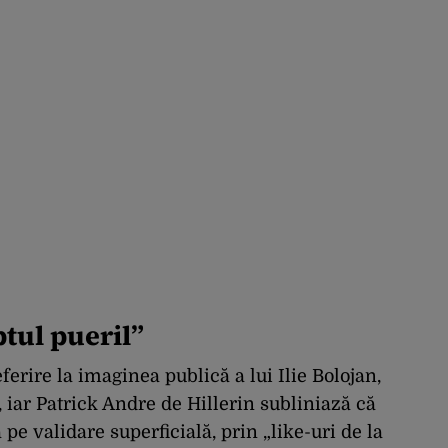
tul pueril”
ferire la imaginea publică a lui Ilie Bolojan,
 iar Patrick Andre de Hillerin subliniază că
 pe validare superficială, prin „like-uri de la