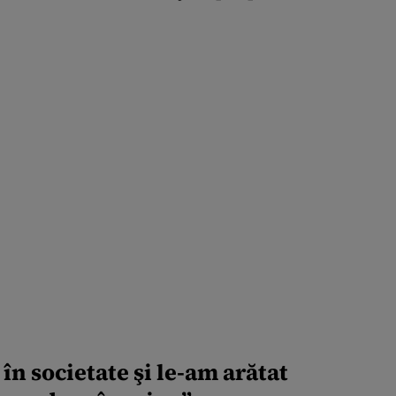
în societate şi le-am arătat