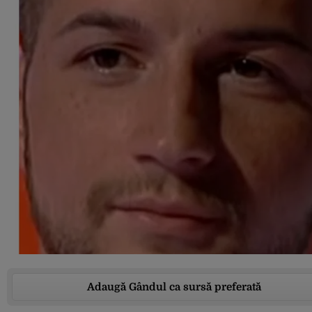
Adaugă Gândul ca sursă preferată