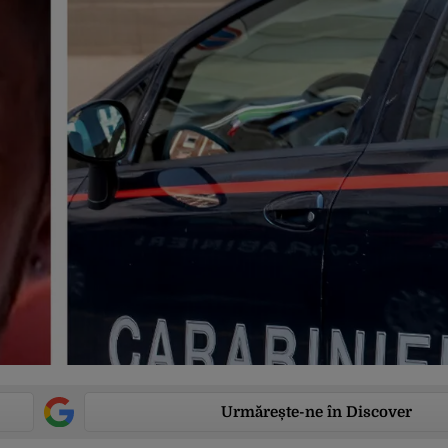
Urmărește-ne în Discover