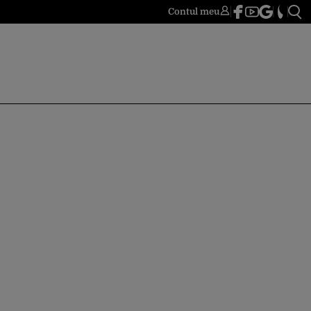
Contul meu