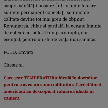
asupra sănătății noastre. Într-o lume în care
suntem permanent conectați, somnul de
calitate devine tot mai greu de obținut.
Renunțarea, chiar și parțială, la ecrane înainte
de culcare ar putea fi un pas simplu, dar
esențial, pentru un stil de viață mai sănătos.
FOTO: Envato
Citește și:
Care este TEMPERATURA ideală în dormitor
pentru a avea un somn odihnitor. Cercetătorii
americani au descoperit valoarea ideală în
cameră