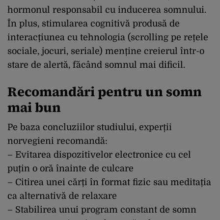
hormonul responsabil cu inducerea somnului.
În plus, stimularea cognitivă produsă de
interacțiunea cu tehnologia (scrolling pe rețele
sociale, jocuri, seriale) menține creierul într-o
stare de alertă, făcând somnul mai dificil.
Recomandări pentru un somn
mai bun
Pe baza concluziilor studiului, experții
norvegieni recomandă:
– Evitarea dispozitivelor electronice cu cel
puțin o oră înainte de culcare
– Citirea unei cărți în format fizic sau meditația
ca alternativă de relaxare
– Stabilirea unui program constant de somn