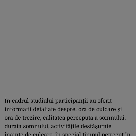
În cadrul studiului participanții au oferit
informații detaliate despre: ora de culcare și
ora de trezire, calitatea percepută a somnului,
durata somnului, activitățile desfășurate
înainte de culcare, în special timpul petrecut în