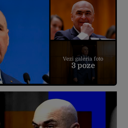
Vezi galeria foto
3 poze