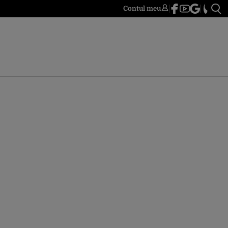
Contul meu