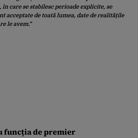
 în care se stabilesc perioade explicite, se
nt acceptate de toată lumea, date de realitățile
are le avem.”
 funcția de premier