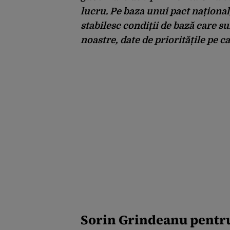
lucru. Pe baza unui pact național,
stabilesc condiții de bază care su
noastre, date de prioritățile pe c
Sorin Grindeanu pentru