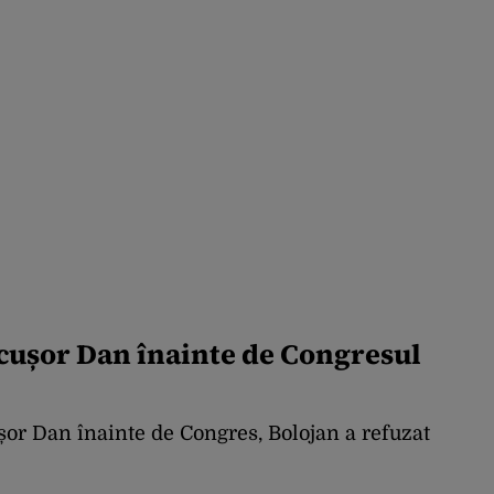
icușor Dan înainte de Congresul
ușor Dan înainte de Congres, Bolojan a refuzat