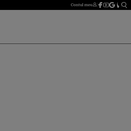
Contul meu