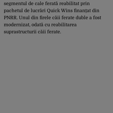
segmentul de cale ferată reabilitat prin
pachetul de lucrări Quick Wins finanțat din
PNRR. Unul din firele căii ferate duble a fost
modernizat, odată cu reabilitarea
suprastructurii căii ferate.