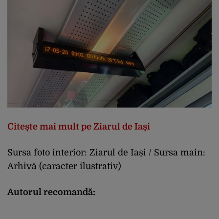
Citește mai mult pe Ziarul de Iași
Sursa foto interior: Ziarul de Iași / Sursa main:
Arhivă (caracter ilustrativ)
Autorul recomandă: