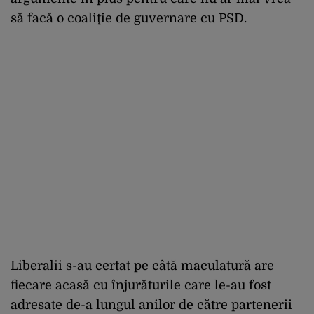
să facă o coaliţie de guvernare cu PSD.
Liberalii s-au certat pe câtă maculatură are
fiecare acasă cu înjurăturile care le-au fost
adresate de-a lungul anilor de către partenerii