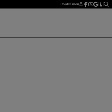
Contul meu