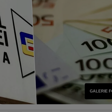
GALERIE 