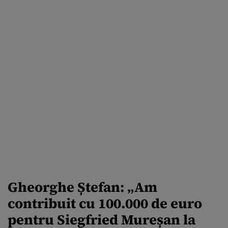
Gheorghe Ștefan: „Am
contribuit cu 100.000 de euro
pentru Siegfried Mureșan la