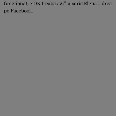
funcționat, e OK treaba azi”, a scris Elena Udrea
pe Facebook.