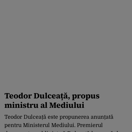
Teodor Dulceață, propus
ministru al Mediului
Teodor Dulceață este propunerea anunțată
pentru Ministerul Mediului. Premierul