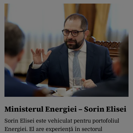
Ministerul Energiei – Sorin Elisei
Sorin Elisei este vehiculat pentru portofoliul
Energiei. El are experiență în sectorul