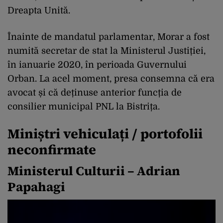
Dreapta Unită.
Înainte de mandatul parlamentar, Morar a fost
numită secretar de stat la Ministerul Justiției,
în ianuarie 2020, în perioada Guvernului
Orban. La acel moment, presa consemna că era
avocat și că deținuse anterior funcția de
consilier municipal PNL la Bistrița.
Miniștri vehiculați / portofolii
neconfirmate
Ministerul Culturii – Adrian
Papahagi