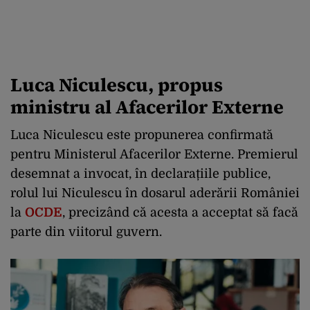
Luca Niculescu, propus
ministru al Afacerilor Externe
Luca Niculescu este propunerea confirmată
pentru Ministerul Afacerilor Externe. Premierul
desemnat a invocat, în declarațiile publice,
rolul lui Niculescu în dosarul aderării României
la
OCDE
, precizând că acesta a acceptat să facă
parte din viitorul guvern.