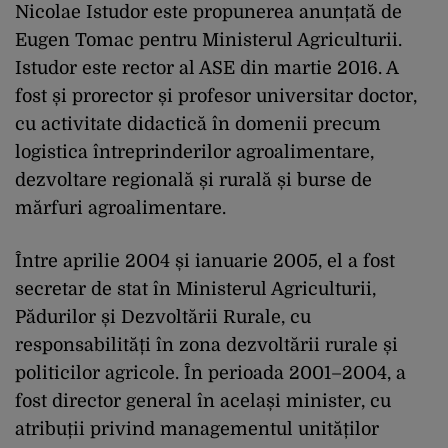
Nicolae Istudor este propunerea anunțată de
Eugen Tomac pentru Ministerul Agriculturii.
Istudor este rector al ASE din martie 2016. A
fost și prorector și profesor universitar doctor,
cu activitate didactică în domenii precum
logistica întreprinderilor agroalimentare,
dezvoltare regională și rurală și burse de
mărfuri agroalimentare.
Între aprilie 2004 și ianuarie 2005, el a fost
secretar de stat în Ministerul Agriculturii,
Pădurilor și Dezvoltării Rurale, cu
responsabilități în zona dezvoltării rurale și
politicilor agricole. În perioada 2001–2004, a
fost director general în același minister, cu
atribuții privind managementul unităților