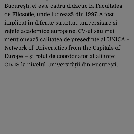
București, el este cadru didactic la Facultatea
de Filosofie, unde lucrează din 1997. A fost
implicat în diferite structuri universitare și
rețele academice europene. CV-ul său mai
menționează calitatea de președinte al UNICA –
Network of Universities from the Capitals of
Europe – și rolul de coordonator al alianței
CIVIS la nivelul Universității din București.