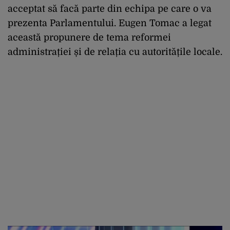
acceptat să facă parte din echipa pe care o va
prezenta Parlamentului. Eugen Tomac a legat
această propunere de tema reformei
administrației și de relația cu autoritățile locale.