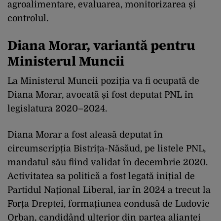
agroalimentare, evaluarea, monitorizarea și
controlul.
Diana Morar, variantă pentru
Ministerul Muncii
La Ministerul Muncii poziția va fi ocupată de
Diana Morar, avocată și fost deputat PNL în
legislatura 2020–2024.
Diana Morar a fost aleasă deputat în
circumscripția Bistrița-Năsăud, pe listele PNL,
mandatul său fiind validat în decembrie 2020.
Activitatea sa politică a fost legată inițial de
Partidul Național Liberal, iar în 2024 a trecut la
Forța Dreptei, formațiunea condusă de Ludovic
Orban, candidând ulterior din partea alianței