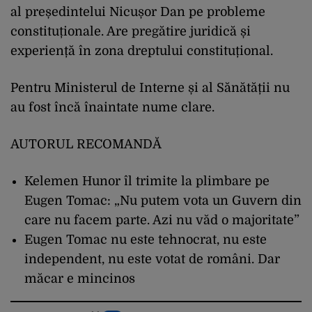
al președintelui Nicușor Dan pe probleme
constituționale. Are pregătire juridică și
experiență în zona dreptului constituțional.
Pentru Ministerul de Interne și al Sănătății nu
au fost încă înaintate nume clare.
AUTORUL RECOMANDĂ
Kelemen Hunor îl trimite la plimbare pe
Eugen Tomac: „Nu putem vota un Guvern din
care nu facem parte. Azi nu văd o majoritate”
Eugen Tomac nu este tehnocrat, nu este
independent, nu este votat de români. Dar
măcar e mincinos