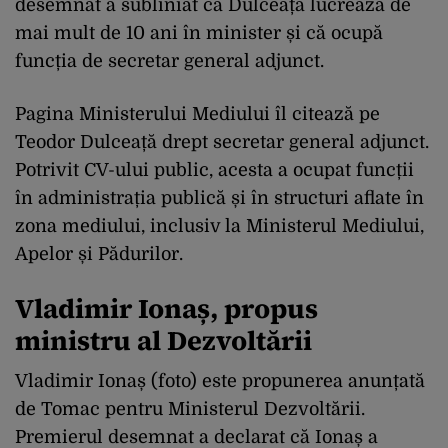
desemnat a subliniat că Dulceață lucrează de
mai mult de 10 ani în minister și că ocupă
funcția de secretar general adjunct.
Pagina Ministerului Mediului îl citează pe
Teodor Dulceață drept secretar general adjunct.
Potrivit CV-ului public, acesta a ocupat funcții
în administrația publică și în structuri aflate în
zona mediului, inclusiv la Ministerul Mediului,
Apelor și Pădurilor.
Vladimir Ionaș, propus
ministru al Dezvoltării
Vladimir Ionaș (foto) este propunerea anunțată
de Tomac pentru Ministerul Dezvoltării.
Premierul desemnat a declarat că Ionaș a