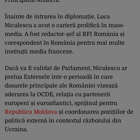
Înainte de intrarea în diplomație, Luca
Niculescu a avut o carieră prolifică în mass-
media. A fost redactor-șef al RFI România și
corespondent în România pentru mai multe
instituții media franceze.
Dacă va fi validat de Parlament, Niculescu ar
prelua Externele într-o perioadă în care
dosarele principale ale României vizează
aderarea la OCDE, relația cu partenerii
europeni și euroatlantici, sprijinul pentru
Republica Moldova
și coordonarea pozițiilor de
politică externă în contextul războiului din
Ucraina.