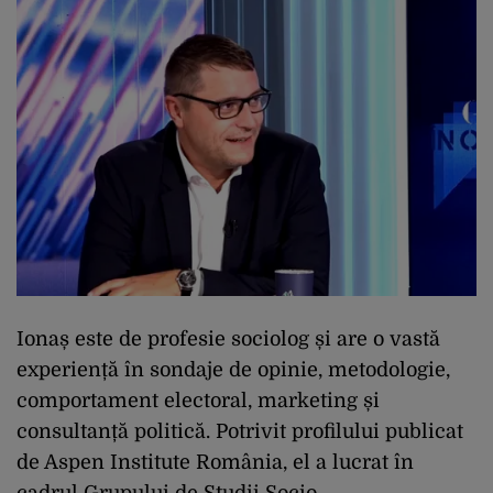
Ionaș este de profesie sociolog și are o vastă
experiență în sondaje de opinie, metodologie,
comportament electoral, marketing și
consultanță politică. Potrivit profilului publicat
de Aspen Institute România, el a lucrat în