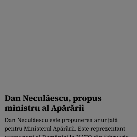
Dan Neculăescu, propus
ministru al Apărării
Dan Neculăescu este propunerea anunțată
pentru Ministerul Apărării. Este reprezentant