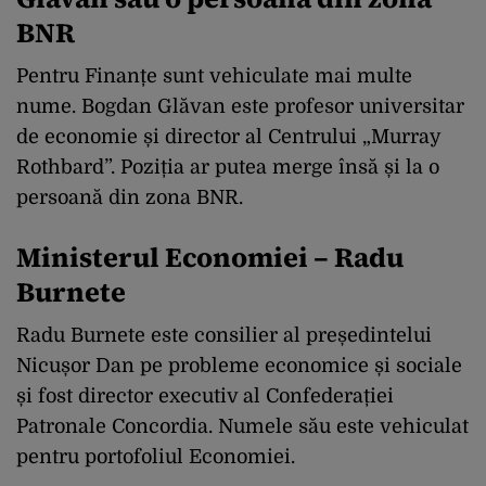
BNR
Pentru Finanțe sunt vehiculate mai multe
nume. Bogdan Glăvan este profesor universitar
de economie și director al Centrului „Murray
Rothbard”. Poziția ar putea merge însă și la o
persoană din zona BNR.
Ministerul Economiei – Radu
Burnete
Radu Burnete este consilier al președintelui
Nicușor Dan pe probleme economice și sociale
și fost director executiv al Confederației
Patronale Concordia. Numele său este vehiculat
pentru portofoliul Economiei.