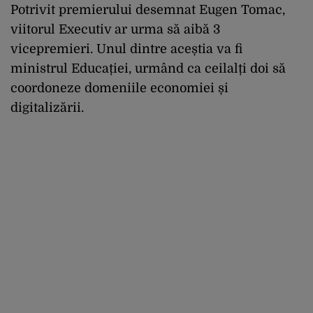
Potrivit premierului desemnat Eugen Tomac,
viitorul Executiv ar urma să aibă 3
vicepremieri. Unul dintre aceștia va fi
ministrul Educației, urmând ca ceilalți doi să
coordoneze domeniile economiei și
digitalizării.