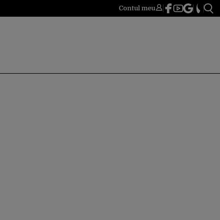
Contul meu