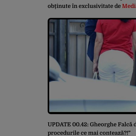
obținute în exclusivitate de
Medi
UPDATE 00.42: Gheorghe Falcă de
procedurile ce mai contează?!”