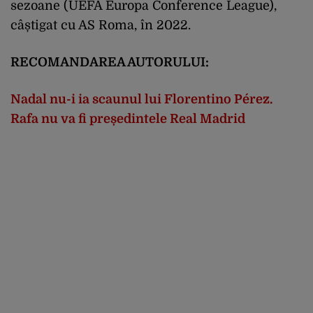
sezoane (UEFA Europa Conference League),
câștigat cu AS Roma, în 2022.
RECOMANDAREA AUTORULUI:
Nadal nu-i ia scaunul lui Florentino Pérez.
Rafa nu va fi președintele Real Madrid