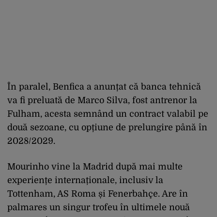
În paralel, Benfica a anunțat că banca tehnică
va fi preluată de Marco Silva, fost antrenor la
Fulham, acesta semnând un contract valabil pe
două sezoane, cu opțiune de prelungire până în
2028/2029.
Mourinho vine la Madrid după mai multe
experiențe internaționale, inclusiv la
Tottenham, AS Roma și Fenerbahçe. Are în
palmares un singur trofeu în ultimele nouă