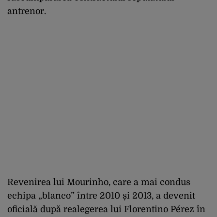
antrenor.
Revenirea lui Mourinho, care a mai condus
echipa „blanco” între 2010 și 2013, a devenit
oficială după realegerea lui Florentino Pérez în