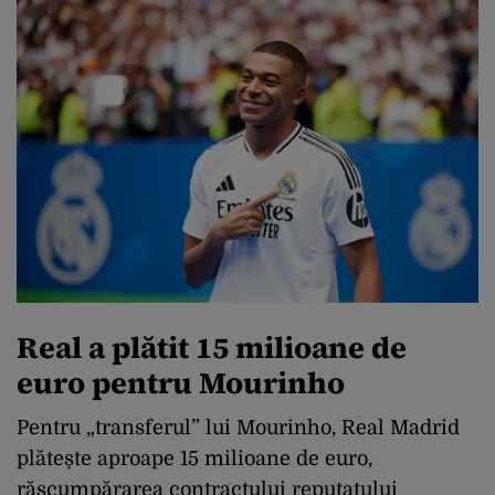
Real a plătit 15 milioane de
euro pentru Mourinho
Pentru „transferul” lui Mourinho, Real Madrid
plătește aproape 15 milioane de euro,
răscumpărarea contractului reputatului