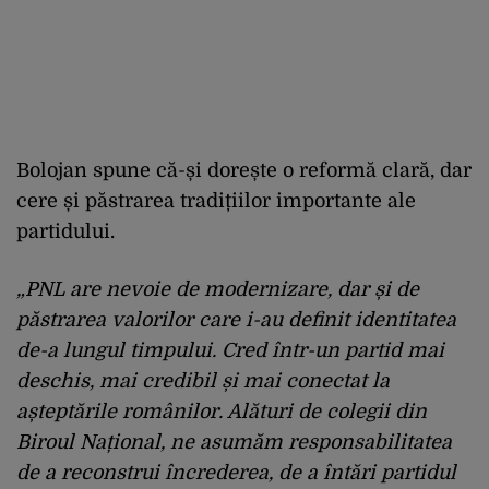
Bolojan spune că-și dorește o reformă clară, dar
cere și păstrarea tradițiilor importante ale
partidului.
„PNL are nevoie de modernizare, dar și de
păstrarea valorilor care i-au definit identitatea
de-a lungul timpului. Cred într-un partid mai
deschis, mai credibil și mai conectat la
așteptările românilor. Alături de colegii din
Biroul Național, ne asumăm responsabilitatea
de a reconstrui încrederea, de a întări partidul