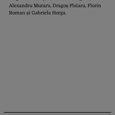
Alexandru Muraru, Dragoș Pîslaru, Florin
Roman și Gabriela Horga.