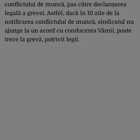
conflictului de muncă, pas către declanșarea
legală a grevei. Astfel, dacă în 10 zile de la
notificarea conflictului de muncă, sindicatul nu
ajunge la un acord cu conducerea Vămii, poate
trece la grevă, potrivit legii.