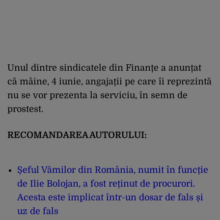
Unul dintre sindicatele din Finanțe a anunțat
că mâine, 4 iunie, angajații pe care îi reprezintă
nu se vor prezenta la serviciu, în semn de
prostest.
RECOMANDAREA AUTORULUI:
Șeful Vămilor din România, numit în funcție
de Ilie Bolojan, a fost reținut de procurori.
Acesta este implicat într-un dosar de fals și
uz de fals