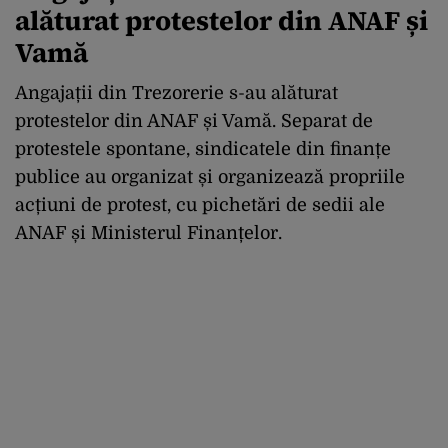
alăturat protestelor din ANAF și
Vamă
Angajații din Trezorerie s-au alăturat
protestelor din ANAF și Vamă. Separat de
protestele spontane, sindicatele din finanțe
publice au organizat și organizează propriile
acțiuni de protest, cu pichetări de sedii ale
ANAF și Ministerul Finanțelor.