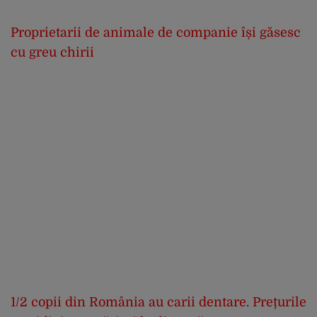
Proprietarii de animale de companie își găsesc
cu greu chirii
1/2 copii din România au carii dentare. Prețurile