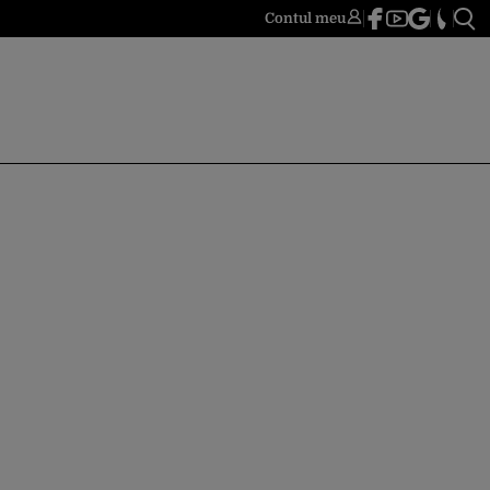
Contul meu