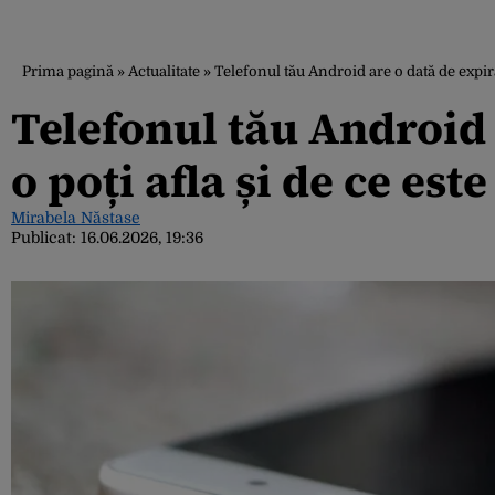
Prima pagină
»
Actualitate
»
Telefonul tău Android are o dată de expir
Telefonul tău Android
o poți afla și de ce es
Mirabela Năstase
Publicat:
16.06.2026, 19:36