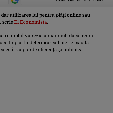
 dar utilizarea lui pentru plăți online sau
, scrie
El Economista
.
nostru mobil va rezista mai mult dacă avem
uce treptat la deteriorarea bateriei sau la
 ce îi va pierde eficiența și utilitatea.