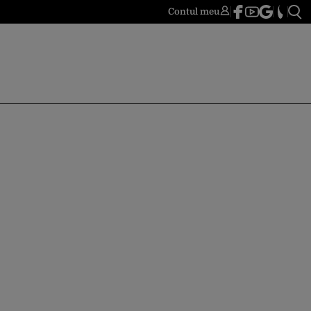
Contul meu