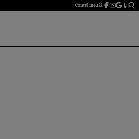
Contul meu