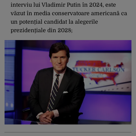
interviu lui Vladimir Putin în 2024, este
văzut în media conservatoare americană ca
un potențial candidat la alegerile
prezidențiale din 2028;