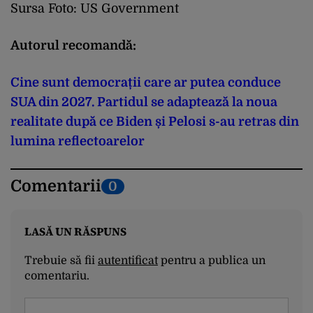
Sursa Foto: US Government
Autorul recomandă:
Cine sunt democrații care ar putea conduce
SUA din 2027. Partidul se adaptează la noua
realitate după ce Biden și Pelosi s-au retras din
lumina reflectoarelor
Comentarii
0
LASĂ UN RĂSPUNS
Trebuie să fii
autentificat
pentru a publica un
comentariu.