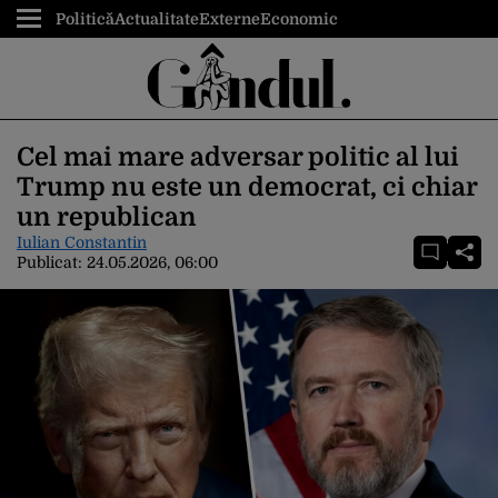
Politică
Actualitate
Externe
Economic
Cel mai mare adversar politic al lui
Trump nu este un democrat, ci chiar
un republican
Iulian Constantin
Publicat:
24.05.2026, 06:00