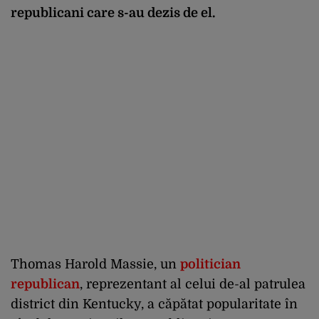
republicani care s-au dezis de el.
Thomas Harold Massie, un
politician
republican
, reprezentant al celui de-al patrulea
district din Kentucky, a căpătat popularitate în