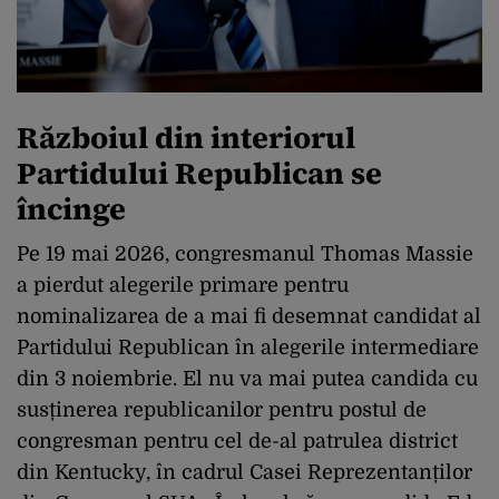
Războiul din interiorul
Partidului Republican se
încinge
Pe 19 mai 2026, congresmanul Thomas Massie
a pierdut alegerile primare pentru
nominalizarea de a mai fi desemnat candidat al
Partidului Republican în alegerile intermediare
din 3 noiembrie. El nu va mai putea candida cu
susținerea republicanilor pentru postul de
congresman pentru cel de-al patrulea district
din Kentucky, în cadrul Casei Reprezentanților