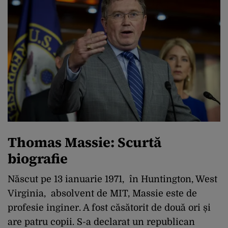
Thomas Massie: Scurtă
biografie
Născut pe 13 ianuarie 1971, în Huntington, West
Virginia, absolvent de MIT, Massie este de
profesie inginer. A fost căsătorit de două ori și
are patru copii. S-a declarat un republican