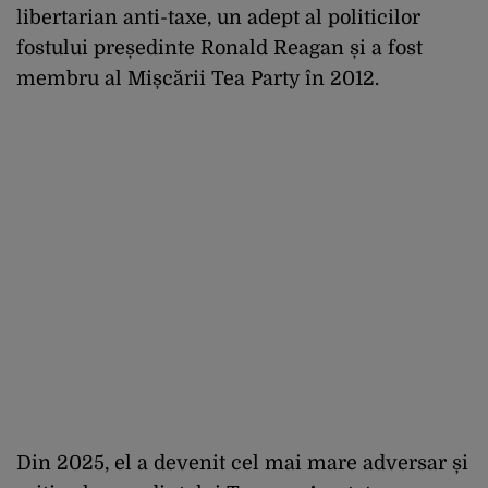
libertarian anti-taxe, un adept al politicilor
fostului președinte Ronald Reagan și a fost
membru al Mișcării Tea Party în 2012.
Din 2025, el a devenit cel mai mare adversar și