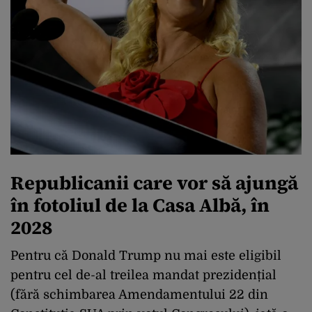
Republicanii care vor să ajungă
în fotoliul de la Casa Albă, în
2028
Pentru că Donald Trump nu mai este eligibil
pentru cel de-al treilea mandat prezidențial
(fără schimbarea Amendamentului 22 din