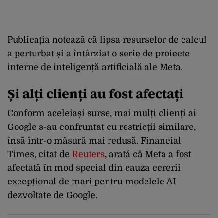
Publicația notează că lipsa resurselor de calcul
a perturbat și a întârziat o serie de proiecte
interne de inteligență artificială ale Meta.
Și alți clienți au fost afectați
Conform aceleiași surse, mai mulți clienți ai
Google s-au confruntat cu restricții similare,
însă într-o măsură mai redusă. Financial
Times, citat de
Reuters
, arată că Meta a fost
afectată în mod special din cauza cererii
excepțional de mari pentru modelele AI
dezvoltate de Google.