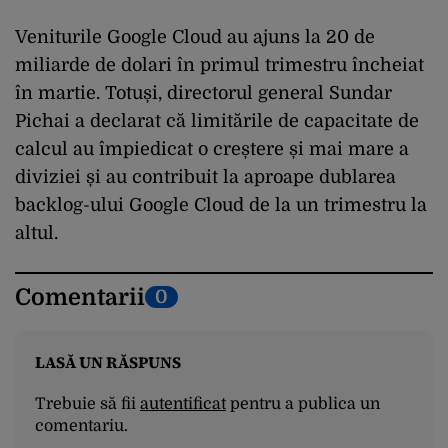
Veniturile Google Cloud au ajuns la 20 de
miliarde de dolari în primul trimestru încheiat
în martie. Totuși, directorul general Sundar
Pichai a declarat că limitările de capacitate de
calcul au împiedicat o creștere și mai mare a
diviziei și au contribuit la aproape dublarea
backlog-ului Google Cloud de la un trimestru la
altul.
Comentarii
0
LASĂ UN RĂSPUNS
Trebuie să fii
autentificat
pentru a publica un
comentariu.