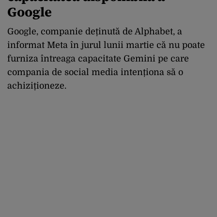
Google
Google, companie deținută de Alphabet, a
informat Meta în jurul lunii martie că nu poate
furniza întreaga capacitate Gemini pe care
compania de social media intenționa să o
achiziționeze.