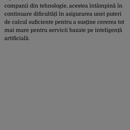
companii din tehnologie, acestea întâmpină în
continuare dificultăți în asigurarea unei puteri
de calcul suficiente pentru a susține cererea tot
mai mare pentru servicii bazate pe inteligență
artificială.