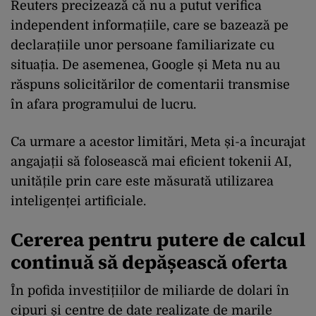
Reuters precizează că nu a putut verifica
independent informațiile, care se bazează pe
declarațiile unor persoane familiarizate cu
situația. De asemenea, Google și Meta nu au
răspuns solicitărilor de comentarii transmise
în afara programului de lucru.
Ca urmare a acestor limitări, Meta și-a încurajat
angajații să folosească mai eficient tokenii AI,
unitățile prin care este măsurată utilizarea
inteligenței artificiale.
Cererea pentru putere de calcul
continuă să depășească oferta
În pofida investițiilor de miliarde de dolari în
cipuri și centre de date realizate de marile