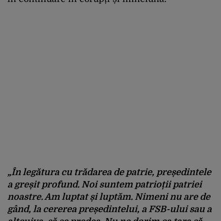
„În legătura cu trădarea de patrie, președintele
a greșit profund. Noi suntem patrioții patriei
noastre. Am luptat și luptăm. Nimeni nu are de
gând, la cererea președintelui, a FSB-ului sau a