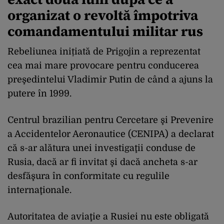
organizat o revoltă împotriva
comandamentului militar rus
Rebeliunea inițiată de Prigojin a reprezentat
cea mai mare provocare pentru conducerea
preşedintelui Vladimir Putin de când a ajuns la
putere în 1999.
Centrul brazilian pentru Cercetare şi Prevenire
a Accidentelor Aeronautice (CENIPA) a declarat
că s-ar alătura unei investigaţii conduse de
Rusia, dacă ar fi invitat şi dacă ancheta s-ar
desfăşura în conformitate cu regulile
internaţionale.
Autoritatea de aviaţie a Rusiei nu este obligată