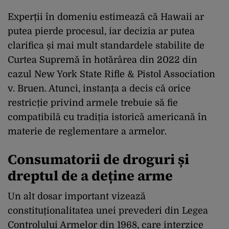
Experții în domeniu estimează că Hawaii ar
putea pierde procesul, iar decizia ar putea
clarifica și mai mult standardele stabilite de
Curtea Supremă în hotărârea din 2022 din
cazul New York State Rifle & Pistol Association
v. Bruen. Atunci, instanța a decis că orice
restricție privind armele trebuie să fie
compatibilă cu tradiția istorică americană în
materie de reglementare a armelor.
Consumatorii de droguri și
dreptul de a deține arme
Un alt dosar important vizează
constituționalitatea unei prevederi din Legea
Controlului Armelor din 1968, care interzice