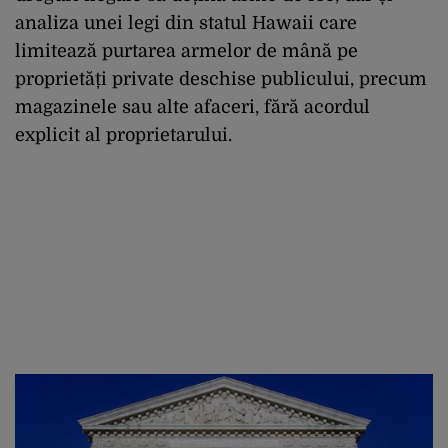
analiza unei legi din statul Hawaii care
limitează purtarea armelor de mână pe
proprietăți private deschise publicului, precum
magazinele sau alte afaceri, fără acordul
explicit al proprietarului.