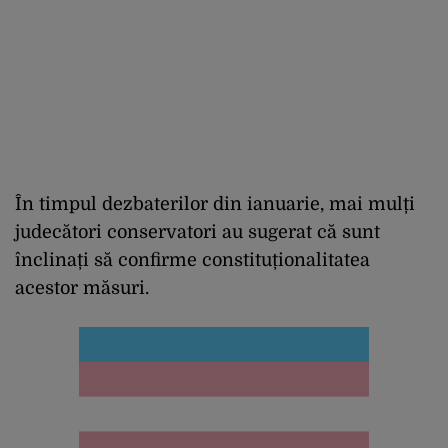
În timpul dezbaterilor din ianuarie, mai mulți
judecători conservatori au sugerat că sunt
înclinați să confirme constituționalitatea
acestor măsuri.