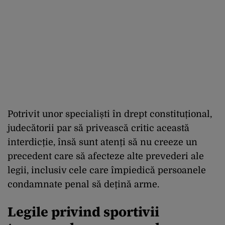
Potrivit unor specialiști în drept constituțional,
judecătorii par să privească critic această
interdicție, însă sunt atenți să nu creeze un
precedent care să afecteze alte prevederi ale
legii, inclusiv cele care împiedică persoanele
condamnate penal să dețină arme.
Legile privind sportivii