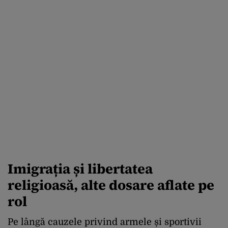
Imigrația și libertatea
religioasă, alte dosare aflate pe
rol
Pe lângă cauzele privind armele și sportivii