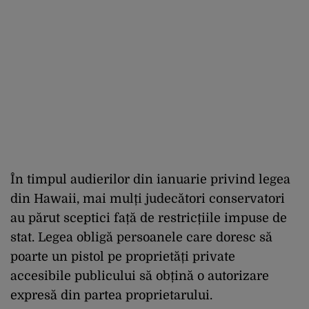
În timpul audierilor din ianuarie privind legea
din Hawaii, mai mulți judecători conservatori
au părut sceptici față de restricțiile impuse de
stat. Legea obligă persoanele care doresc să
poarte un pistol pe proprietăți private
accesibile publicului să obțină o autorizare
expresă din partea proprietarului.