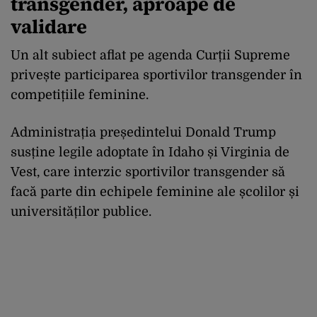
transgender, aproape de
validare
Un alt subiect aflat pe agenda Curții Supreme
privește participarea sportivilor transgender în
competițiile feminine.
Administrația președintelui Donald Trump
susține legile adoptate în Idaho și Virginia de
Vest, care interzic sportivilor transgender să
facă parte din echipele feminine ale școlilor și
universităților publice.