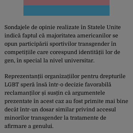
Sondajele de opinie realizate în Statele Unite
indică faptul că majoritatea americanilor se
opun participării sportivilor transgender în
competițiile care corespund identității lor de
gen, în special la nivel universitar.
Reprezentanții organizațiilor pentru drepturile
LGBT speră însă într-o decizie favorabilă
reclamanților și susțin că argumentele
prezentate în acest caz au fost primite mai bine
decât într-un dosar similar privind accesul
minorilor transgender la tratamente de
afirmare a genului.