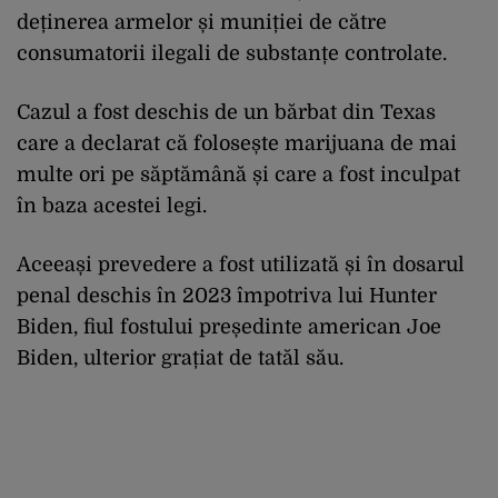
deținerea armelor și muniției de către
consumatorii ilegali de substanțe controlate.
Cazul a fost deschis de un bărbat din Texas
care a declarat că folosește marijuana de mai
multe ori pe săptămână și care a fost inculpat
în baza acestei legi.
Aceeași prevedere a fost utilizată și în dosarul
penal deschis în 2023 împotriva lui Hunter
Biden, fiul fostului președinte american Joe
Biden, ulterior grațiat de tatăl său.