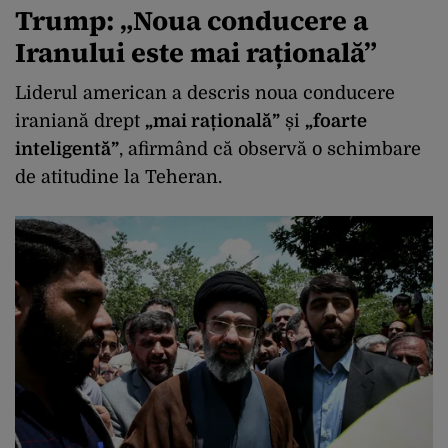
Trump: „Noua conducere a
Iranului este mai rațională”
Liderul american a descris noua conducere
iraniană drept
„mai rațională”
și
„foarte
inteligentă”
, afirmând că observă o schimbare
de atitudine la Teheran.