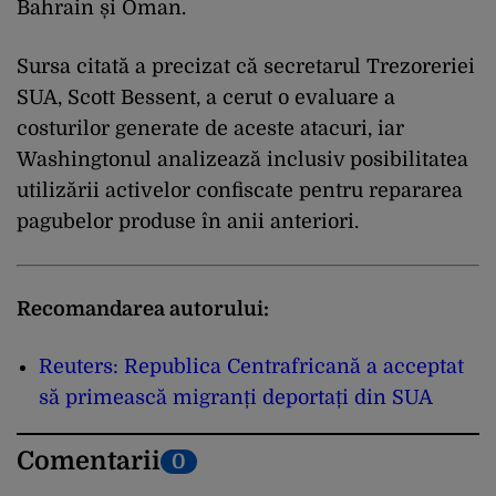
Bahrain și Oman.
Sursa citată a precizat că secretarul Trezoreriei
SUA, Scott Bessent, a cerut o evaluare a
costurilor generate de aceste atacuri, iar
Washingtonul analizează inclusiv posibilitatea
utilizării activelor confiscate pentru repararea
pagubelor produse în anii anteriori.
Recomandarea autorului:
Reuters: Republica Centrafricană a acceptat
să primească migranți deportați din SUA
Comentarii
0