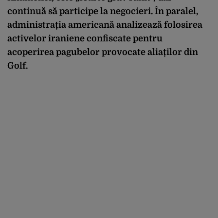
continuă să participe la negocieri. În paralel,
administrația americană analizează folosirea
activelor iraniene confiscate pentru
acoperirea pagubelor provocate aliaților din
Golf.