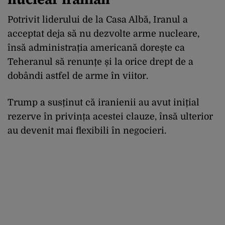
Potrivit liderului de la Casa Albă, Iranul a
acceptat deja să nu dezvolte arme nucleare,
însă administrația americană dorește ca
Teheranul să renunțe și la orice drept de a
dobândi astfel de arme în viitor.
Trump a susținut că iranienii au avut inițial
rezerve în privința acestei clauze, însă ulterior
au devenit mai flexibili în negocieri.