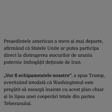
Președintele american a mers și mai departe,
afirmând că Statele Unite ar putea participa
direct la distrugerea stocurilor de uraniu
puternic îmbogățit deținute de Iran.
„Vor fi echipamentele noastre”
, a spus Trump,
avertizând totodată că Washingtonul este
pregătit să meargă înainte cu acest plan chiar
și în lipsa unei cooperări totale din partea
Teheranului.