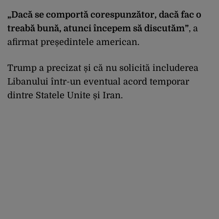
„Dacă se comportă corespunzător, dacă fac o
treabă bună, atunci începem să discutăm”
, a
afirmat președintele american.
Trump a precizat și că nu solicită includerea
Libanului într-un eventual acord temporar
dintre Statele Unite și Iran.