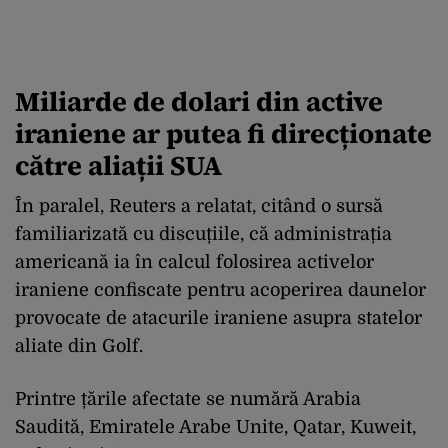
Miliarde de dolari din active
iraniene ar putea fi direcționate
către aliații SUA
În paralel, Reuters a relatat, citând o sursă
familiarizată cu discuțiile, că administrația
americană ia în calcul folosirea activelor
iraniene confiscate pentru acoperirea daunelor
provocate de atacurile iraniene asupra statelor
aliate din Golf.
Printre țările afectate se numără Arabia
Saudită, Emiratele Arabe Unite, Qatar, Kuweit,