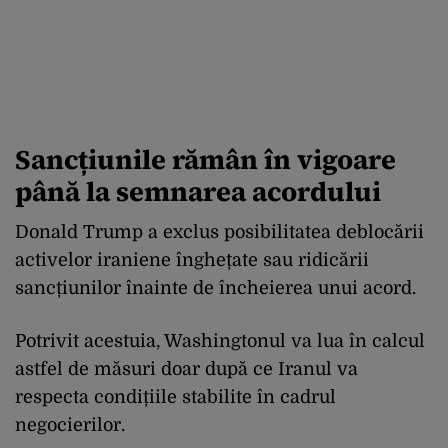
Sancțiunile rămân în vigoare
până la semnarea acordului
Donald Trump a exclus posibilitatea deblocării
activelor iraniene înghețate sau ridicării
sancțiunilor înainte de încheierea unui acord.
Potrivit acestuia, Washingtonul va lua în calcul
astfel de măsuri doar după ce Iranul va
respecta condițiile stabilite în cadrul
negocierilor.